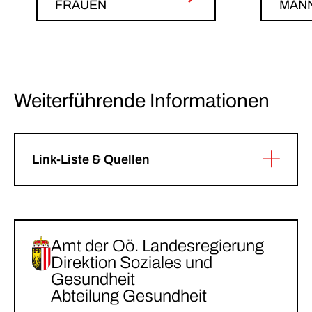
FRAUEN
MÄN
Weiterführende Informationen
Link-Liste & Quellen
Amt der Oö. Landesregierung
Direktion Soziales und
Gesundheit
Abteilung Gesundheit