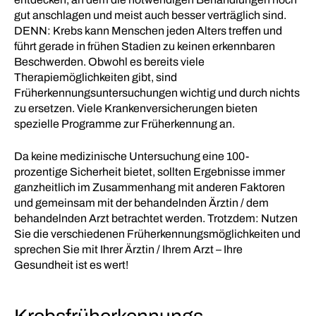
gut anschlagen und meist auch besser verträglich sind.
DENN: Krebs kann Menschen jeden Alters treffen und
führt gerade in frühen Stadien zu keinen erkennbaren
Beschwerden. Obwohl es bereits viele
Therapiemöglichkeiten gibt, sind
Früherkennungsuntersuchungen wichtig und durch nichts
zu ersetzen. Viele Krankenversicherungen bieten
spezielle Programme zur Früherkennung an.
Da keine medizinische Untersuchung eine 100-
prozentige Sicherheit bietet, sollten Ergebnisse immer
ganzheitlich im Zusammenhang mit anderen Faktoren
und gemeinsam mit der behandelnden Ärztin / dem
behandelnden Arzt betrachtet werden. Trotzdem: Nutzen
Sie die verschiedenen Früherkennungsmöglichkeiten und
sprechen Sie mit Ihrer Ärztin / Ihrem Arzt – Ihre
Gesundheit ist es wert!