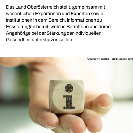
Das Land Oberösterreich stellt, gemeinsam mit
wesentlichen Expertinnen und Experten sowie
Institutionen in dem Bereich, Informationen zu
Essstörungen bereit, welche Betroffene und deren
Angehörige bei der Stärkung der individuellen
Gesundheit unterstützen sollen
Quelle: © vegefox – stock.adobe.com