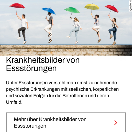
Krankheitsbilder von
Essstörungen
Unter Essstörungen versteht man ernst zu nehmende
psychische Erkrankungen mit seelischen, körperlichen
und sozialen Folgen für die Betroffenen und deren
Umfeld.
Mehr über Krankheitsbilder von
Essstörungen