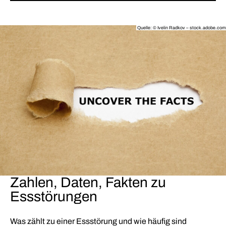
Quelle: © Ivelin Radkov – stock.adobe.com
Zahlen, Daten, Fakten zu
Essstörungen
Was zählt zu einer Essstörung und wie häufig sind