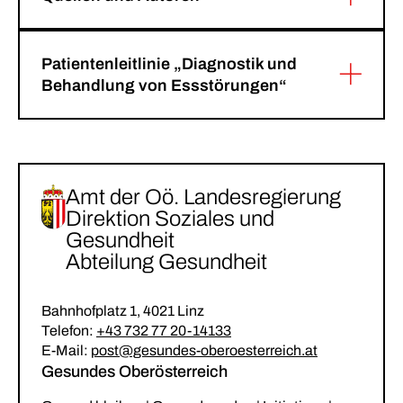
Patientenleitlinie „Diagnostik und
Behandlung von Essstörungen“
Amt der Oö. Landesregierung
Direktion Soziales und
Gesundheit
Abteilung Gesundheit
Bahnhofplatz 1, 4021 Linz
Telefon:
+43 732 77 20-14133
E-Mail:
post@gesundes-oberoesterreich.at
Gesundes Oberösterreich