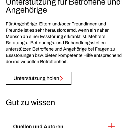
Unterstützung für Betroffene und
Angehörige
Für Angehörige, Eltern und/oder Freundinnen und
Freunde ist es sehr herausfordernd, wenn ein naher
Mensch an einer Essstörung erkrankt ist. Mehrere
Beratungs-, Betreuungs- und Behandlungsstellen
unterstützen Betroffene und Angehörige bei Fragen zu
Essstörungen bzw. bieten kompetente Hilfe entsprechend
der individuellen Betroffenheit.
Unterstützung holen
Gut zu wissen
Quellen und Autoren