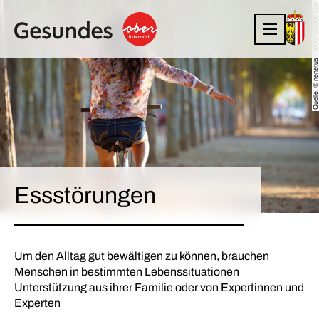
Quelle: © nenetus – stock.adobe.com
Essstörungen
Um den Alltag gut bewältigen zu können, brauchen
Menschen in bestimmten Lebenssituationen
Unterstützung aus ihrer Familie oder von Expertinnen und
Experten