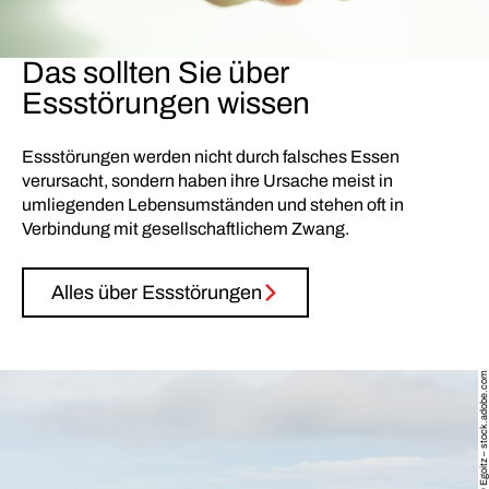
Das sollten Sie über
Essstörungen wissen
Essstörungen werden nicht durch falsches Essen
verursacht, sondern haben ihre Ursache meist in
umliegenden Lebensumständen und stehen oft in
Verbindung mit gesellschaftlichem Zwang.
Alles über Essstörungen
Quelle: © Egoitz – stock.adobe.com