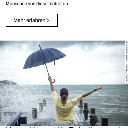
Menschen von dieser betroffen.
Mehr erfahren
Quelle: © Egoitz – stock.adobe.com