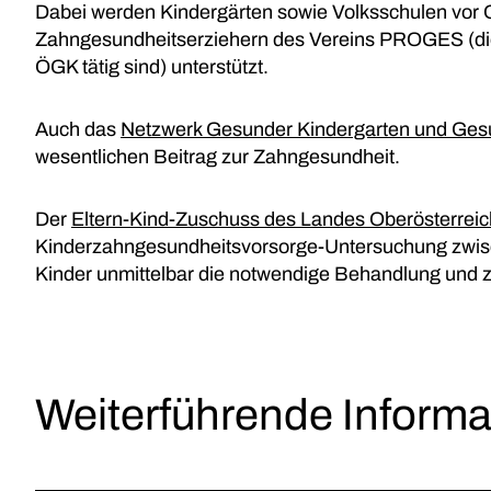
Dabei werden Kindergärten sowie Volksschulen vor 
Zahngesundheitserziehern des Vereins PROGES (die
ÖGK tätig sind) unterstützt.
Auch das
Netzwerk Gesunder Kindergarten und Ges
wesentlichen Beitrag zur Zahngesundheit.
Der
Eltern-Kind-Zuschuss des Landes Oberösterreic
Kinderzahngesundheitsvorsorge-Untersuchung zwisch
Kinder unmittelbar die notwendige Behandlung und 
Weiterführende Informa