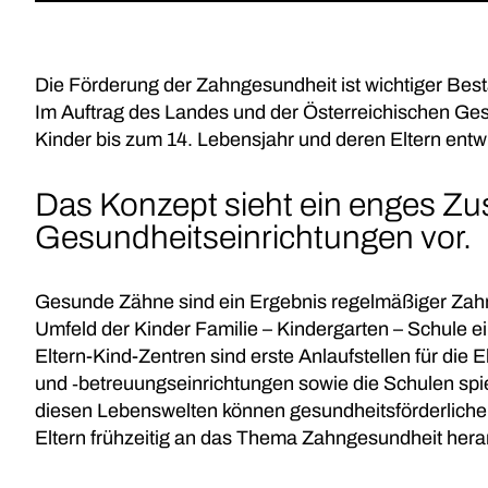
Die Förderung der Zahngesundheit ist wichtiger Best
Im Auftrag des Landes und der Österreichischen Ge
Kinder bis zum 14. Lebensjahr und deren Eltern entwi
Das Konzept sieht ein enges Z
Gesundheitseinrichtungen vor.
Gesunde Zähne sind ein Ergebnis regelmäßiger Zah
Umfeld der Kinder Familie – Kindergarten – Schule 
Eltern-Kind-Zentren sind erste Anlaufstellen für die
und ‑betreuungseinrichtungen sowie die Schulen spie
diesen Lebenswelten können gesundheitsförderliche
Eltern frühzeitig an das Thema Zahngesundheit hera