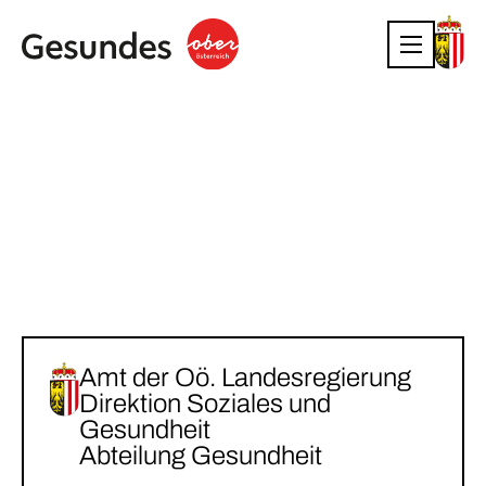
Amt der Oö. Landesregierung
Direktion Soziales und
Gesundheit
Abteilung Gesundheit