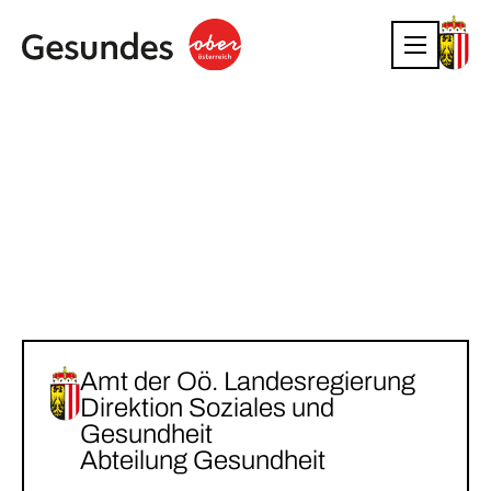
Amt der Oö. Landesregierung
Direktion Soziales und
Gesundheit
Abteilung Gesundheit