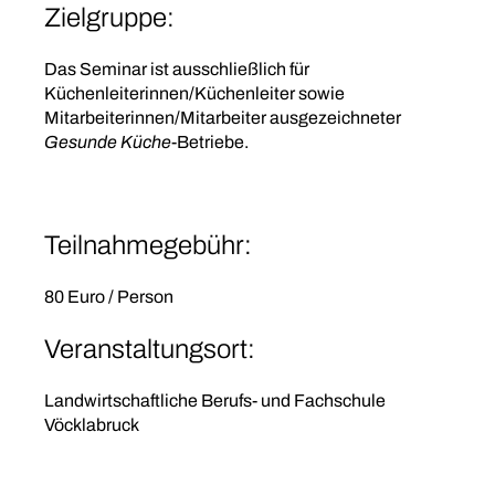
Zielgruppe:
Das Seminar ist ausschließlich für
Küchenleiterinnen/Küchenleiter sowie
Mitarbeiterinnen/Mitarbeiter ausgezeichneter
Gesunde Küche
-Betriebe.
Teilnahmegebühr:
80 Euro / Person
Veranstaltungsort:
Landwirtschaftliche Berufs- und Fachschule
Vöcklabruck