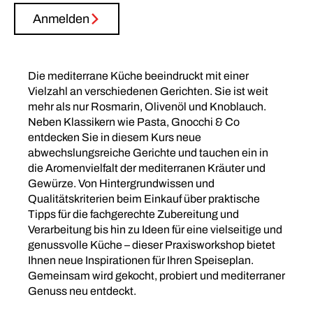
Anmelden
Die mediterrane Küche beeindruckt mit einer
Vielzahl an verschiedenen Gerichten. Sie ist weit
mehr als nur Rosmarin, Olivenöl und Knoblauch.
Neben Klassikern wie Pasta, Gnocchi & Co
entdecken Sie in diesem Kurs neue
abwechslungsreiche Gerichte und tauchen ein in
die Aromenvielfalt der mediterranen Kräuter und
Gewürze. Von Hintergrundwissen und
Qualitätskriterien beim Einkauf über praktische
Tipps für die fachgerechte Zubereitung und
Verarbeitung bis hin zu Ideen für eine vielseitige und
genussvolle Küche – dieser Praxisworkshop bietet
Ihnen neue Inspirationen für Ihren Speiseplan.
Gemeinsam wird gekocht, probiert und mediterraner
Genuss neu entdeckt.