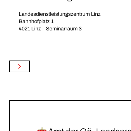
Landesdienstleistungszentrum Linz
Bahnhofplatz 1
4021 Linz – Seminarraum 3