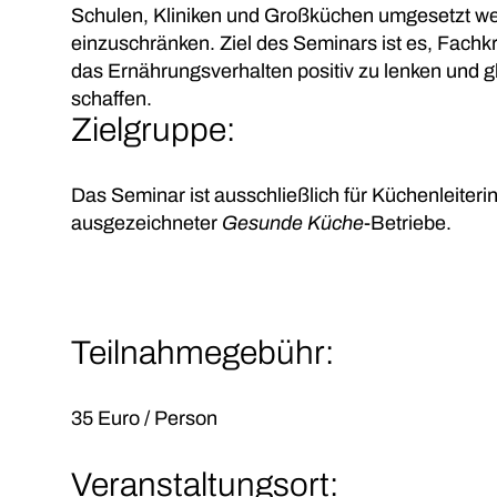
Schulen, Kliniken und Großküchen umgesetzt wer
einzuschränken. Ziel des Seminars ist es, Fach
das Ernährungsverhalten positiv zu lenken und gl
schaffen.
Zielgruppe:
Das Seminar ist ausschließlich für Küchenleiteri
ausgezeichneter
Gesunde Küche
-Betriebe.
Teilnahmegebühr:
35 Euro / Person
Veranstaltungsort: