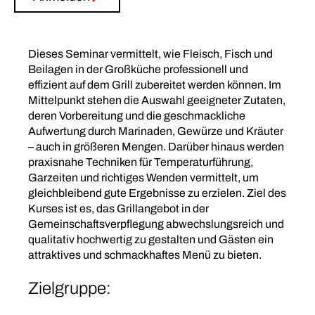
Dieses Seminar vermittelt, wie Fleisch, Fisch und
Beilagen in der Großküche professionell und
effizient auf dem Grill zubereitet werden können. Im
Mittelpunkt stehen die Auswahl geeigneter Zutaten,
deren Vorbereitung und die geschmackliche
Aufwertung durch Marinaden, Gewürze und Kräuter
– auch in größeren Mengen. Darüber hinaus werden
praxisnahe Techniken für Temperaturführung,
Garzeiten und richtiges Wenden vermittelt, um
gleichbleibend gute Ergebnisse zu erzielen. Ziel des
Kurses ist es, das Grillangebot in der
Gemeinschaftsverpflegung abwechslungsreich und
qualitativ hochwertig zu gestalten und Gästen ein
attraktives und schmackhaftes Menü zu bieten.
Zielgruppe: