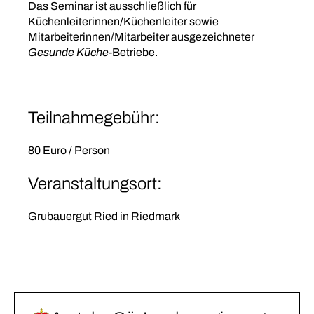
Das Seminar ist ausschließlich für
Küchenleiterinnen/Küchenleiter sowie
Mitarbeiterinnen/Mitarbeiter ausgezeichneter
Gesunde Küche
-Betriebe.
Teilnahmegebühr:
80 Euro / Person
Veranstaltungsort:
Grubauergut Ried in Riedmark