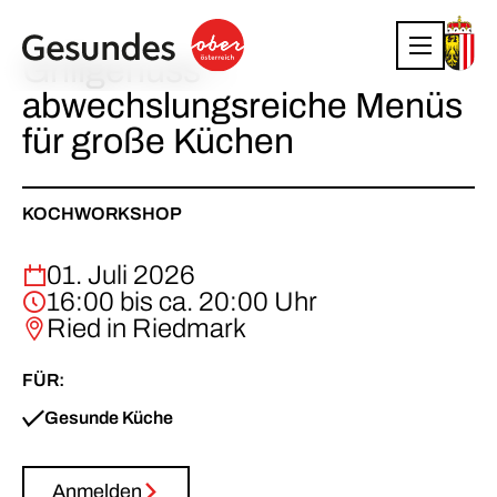
Grillgenuss –
abwechslungsreiche Menüs
für große Küchen
KOCHWORKSHOP
01. Juli 2026
16:00 bis ca. 20:00 Uhr
Ried in Riedmark
FÜR:
Gesunde Küche
Anmelden