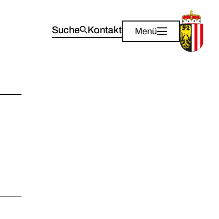
Suche
Kontakt
Menü