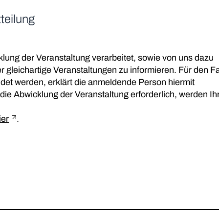
teilung
lung der Veranstaltung verarbeitet, sowie von uns dazu
gleichartige Veranstaltungen zu informieren. Für den Fal
det werden, erklärt die anmeldende Person hiermit
 die Abwicklung der Veranstaltung erforderlich, werden Ih
ier
.