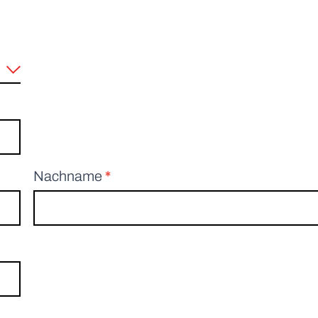
Nachname
*