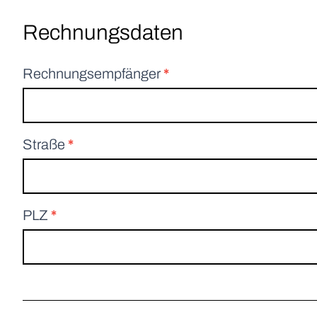
Rechnungsdaten
Rechnungsempfänger
*
Straße
*
PLZ
*