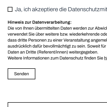
Ja, ich akzeptiere die Datenschutzmit
Hinweis zur Datenverarbeitung:
Die von Ihnen übermittelten Daten werden zur Abwick
verwendet Sie über weitere bzw. wiederkehrende oder 
dass dritte Personen zu einer Veranstaltung angemel
ausdrücklich dafür bevollmächtigt zu sein. Soweit für
Daten an Dritte (Referent/innen) weitergegeben.
Weitere Informationen zum Datenschutz finden Sie
h
Senden