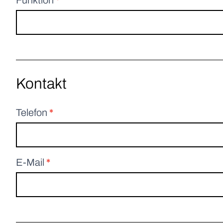
Funktion
*
Kontakt
Telefon
*
E-Mail
*