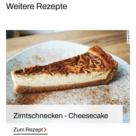
Weitere Rezepte
©Land OÖ
Zimtschnecken - Cheesecake
Zum Rezept