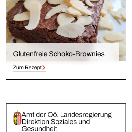
Glutenfreie Schoko-Brownies
Zum Rezept
Amt der Oö. Landesregierung
Direktion Soziales und
Gesundheit