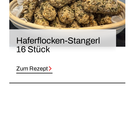
Haferflocken-Stangerl
16 Stück
Zum Rezept