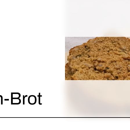
h-Brot