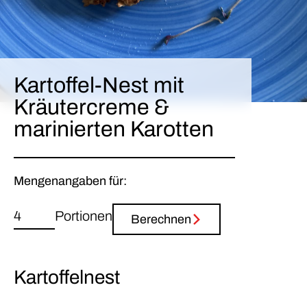
Kartoffel-Nest mit
Kräutercreme &
marinierten Karotten
Mengenangaben für:
Portionen
Berechnen
Kartoffelnest