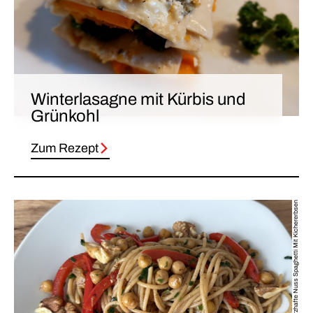
Winterlasagne mit Kürbis und
Grünkohl
Zum Rezept
Herzhafte Nuss Spaghetti Mit Kichererbsen