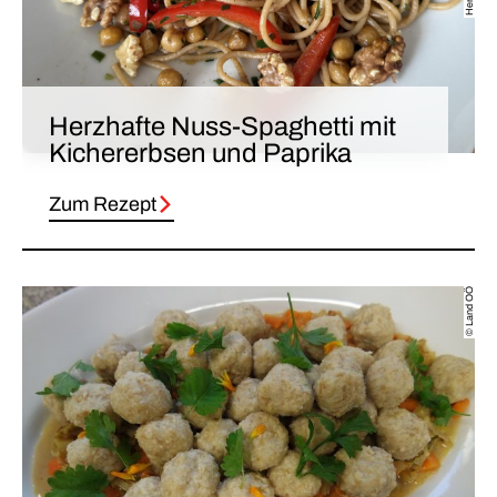
Herzhafte Nuss-Spaghetti mit
Kichererbsen und Paprika
Zum Rezept
© Land OÖ