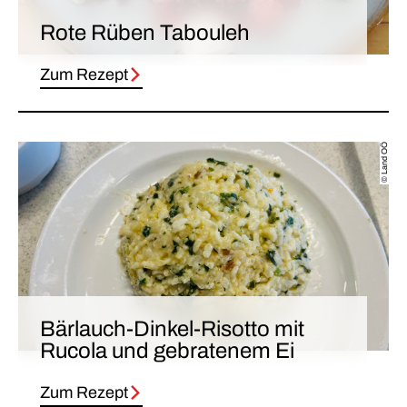
Rote Rüben Tabouleh
Zum Rezept
© Land OÖ
Bärlauch-Dinkel-Risotto mit
Rucola und gebratenem Ei
Zum Rezept