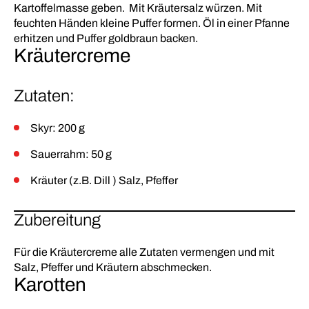
Kartoffelmasse geben. Mit Kräutersalz würzen. Mit
feuchten Händen kleine Puffer formen. Öl in einer Pfanne
erhitzen und Puffer goldbraun backen.
Kräutercreme
Zutaten:
Skyr: 200 g
Sauerrahm: 50 g
Kräuter (z.B. Dill ) Salz, Pfeffer
Zubereitung
Für die Kräutercreme alle Zutaten vermengen und mit
Salz, Pfeffer und Kräutern abschmecken.
Karotten