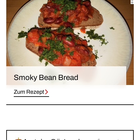
Smoky Bean Bread
Zum Rezept