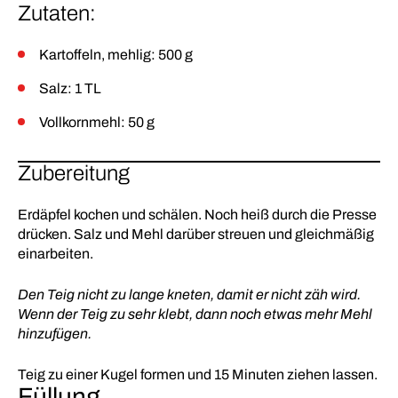
Zutaten:
Kartoffeln, mehlig: 500 g
Salz: 1 TL
Vollkornmehl: 50 g
Zubereitung
Erdäpfel kochen und schälen. Noch heiß durch die Presse
drücken. Salz und Mehl darüber streuen und gleichmäßig
einarbeiten.
Den Teig nicht zu lange kneten, damit er nicht zäh wird.
Wenn der Teig zu sehr klebt, dann noch etwas mehr Mehl
hinzufügen.
Teig zu einer Kugel formen und 15 Minuten ziehen lassen.
Füllung