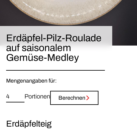
Erdäpfel-Pilz-Roulade
auf saisonalem
Gemüse-Medley
Mengenangaben für:
Portionen
Berechnen
Erdäpfelteig