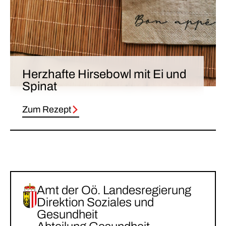
Herzhafte Hirsebowl mit Ei und
Spinat
Zum Rezept
Amt der Oö. Landesregierung
Direktion Soziales und
Gesundheit