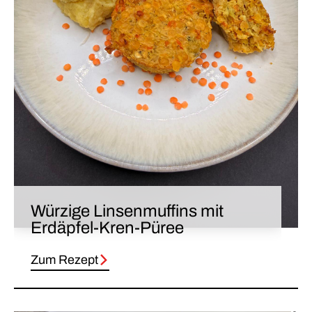
Würzige Linsenmuffins mit
Erdäpfel-Kren-Püree
Zum Rezept