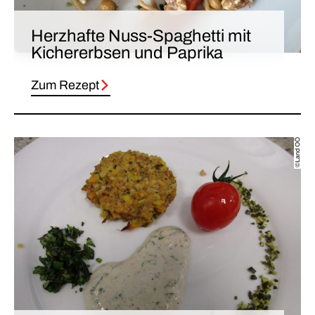
Herzhafte Nuss-Spaghetti mit
Kichererbsen und Paprika
Zum Rezept
©Land OÖ