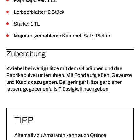
Paprikapulver: 1 EL
Lorbeerblätter: 2 Stück
Stärke: 1 TL
Majoran, gemahlener Kümmel, Salz, Pfeffer
Zubereitung
Zwiebel bei wenig Hitze mit dem Öl bräunen und das
Paprikapulver unterrühren. Mit Fond aufgießen, Gewürze
und Kürbis dazu geben. Bei geringer Hitze gar ziehen
lassen, gegebenenfalls Flüssigkeit nachgeben.
TIPP
Alternativ zu Amaranth kann auch Quinoa