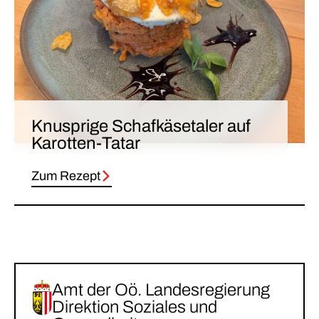
Knusprige Schafkäsetaler auf
Karotten-Tatar
Zum Rezept
Amt der Oö. Landesregierung
Direktion Soziales und