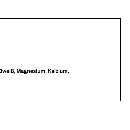
Eiweiß, Magnesium, Kalzium,