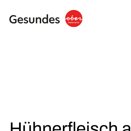
Hühnerfleisch a