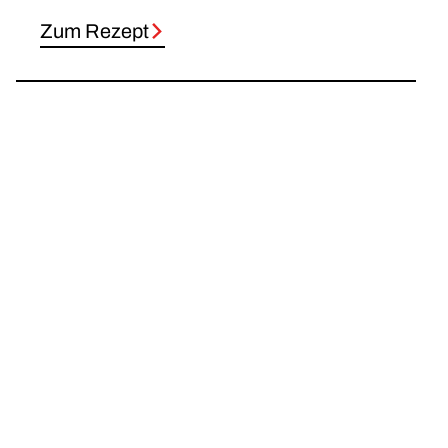
Zum Rezept