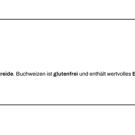
reide
. Buchweizen ist
glutenfrei
und enthält wertvolles