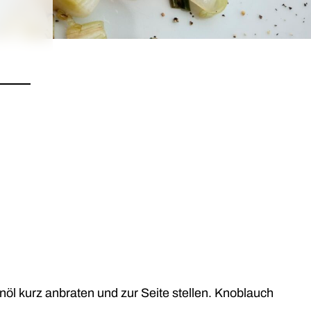
nöl kurz anbraten und zur Seite stellen. Knoblauch