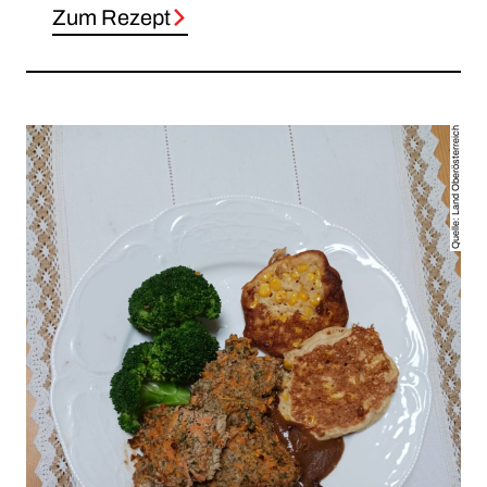
Zum Rezept
Quelle: Land Oberösterreich