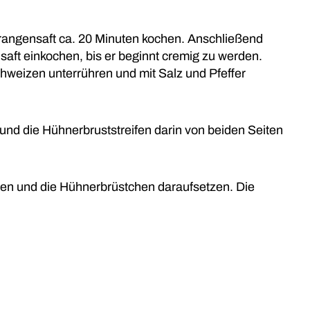
rangensaft ca. 20 Minuten kochen. Anschließend
saft einkochen, bis er beginnt cremig zu werden.
eizen unterrühren und mit Salz und Pfeffer
nd die Hühnerbruststreifen darin von beiden Seiten
en und die Hühnerbrüstchen daraufsetzen. Die