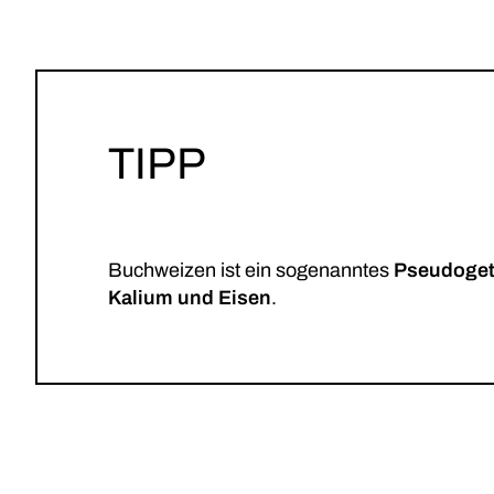
TIPP
Buchweizen ist ein sogenanntes
Pseudoget
Kalium und Eisen
.