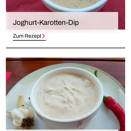
Joghurt-Karotten-Dip
Zum Rezept