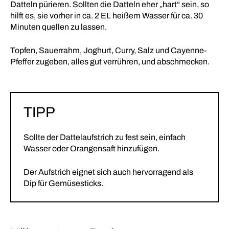
Datteln pürieren. Sollten die Datteln eher „hart“ sein, so
hilft es, sie vorher in ca. 2 EL heißem Wasser für ca. 30
Minuten quellen zu lassen.
Topfen, Sauerrahm, Joghurt, Curry, Salz und Cayenne-
Pfeffer zugeben, alles gut verrühren, und abschmecken.
TIPP
Sollte der Dattelaufstrich zu fest sein, einfach
Wasser oder Orangensaft hinzufügen.
Der Aufstrich eignet sich auch hervorragend als
Dip für Gemüsesticks.