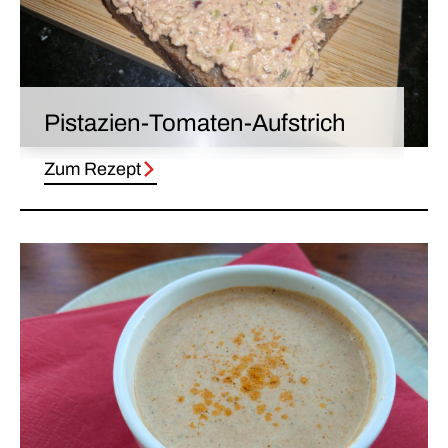
Pistazien-Tomaten-Aufstrich
Zum Rezept