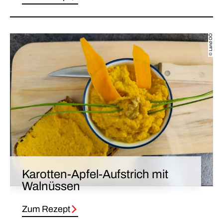
© Land OÖ
Karotten-Apfel-Aufstrich mit
Walnüssen
Zum Rezept