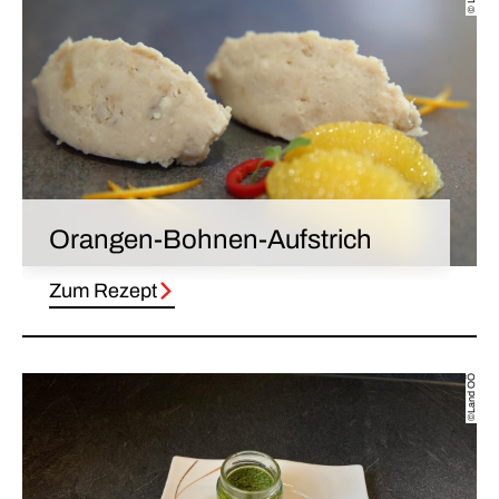
Orangen-Bohnen-Aufstrich
Zum Rezept
©Land OÖ