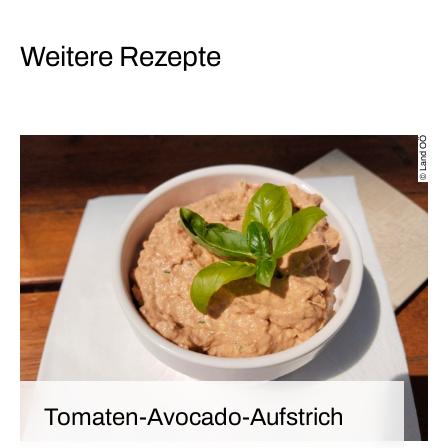
Weitere Rezepte
© Land OÖ
Tomaten-Avocado-Aufstrich